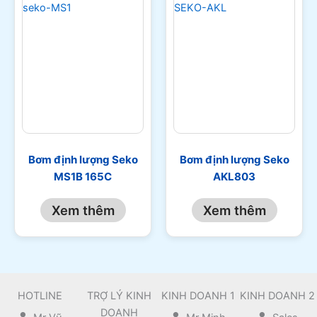
Bơm định lượng Seko
Bơm định lượng Seko
MS1B 165C
AKL803
Xem thêm
Xem thêm
HOTLINE
TRỢ LÝ KINH
KINH DOANH 1
KINH DOANH 2
DOANH