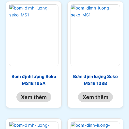
Bơm định lượng Seko
Bơm định lượng Seko
MS1B 165A
MS1B 138B
Xem thêm
Xem thêm