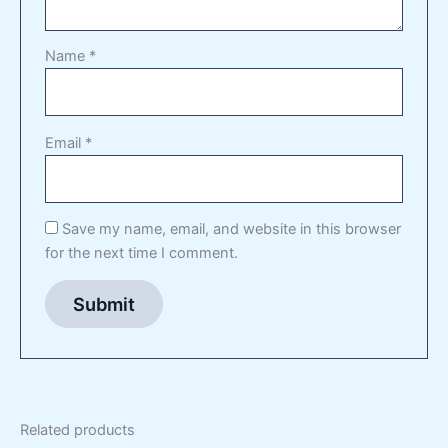
Name
*
Email
*
Save my name, email, and website in this browser
for the next time I comment.
Related products