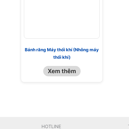
Bánh răng Máy thổi khí (Nhông máy
thổi khí)
Xem thêm
HOTLINE