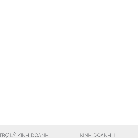
TRỢ LÝ KINH DOANH
KINH DOANH 1