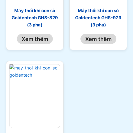
Máy thổi khí con sò
Máy thổi khí con sò
Goldentech GHS-829
Goldentech GHS-929
(3 pha)
(3 pha)
Xem thêm
Xem thêm