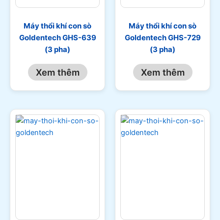
Máy thổi khí con sò
Máy thổi khí con sò
Goldentech GHS-639
Goldentech GHS-729
(3 pha)
(3 pha)
Xem thêm
Xem thêm