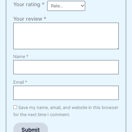
Your rating
*
Your review
*
Name
*
Email
*
Save my name, email, and website in this browser
for the next time I comment.