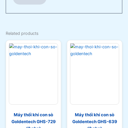
Related products
Máy thổi khí con sò
Máy thổi khí con sò
Goldentech GHS-729
Goldentech GHS-639