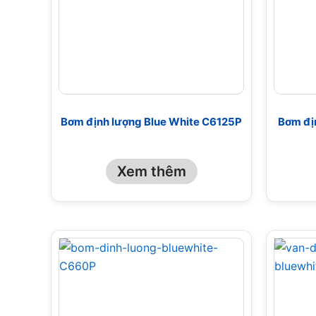
Bơm định lượng Blue White C6125P
Bơm đị
Xem thêm