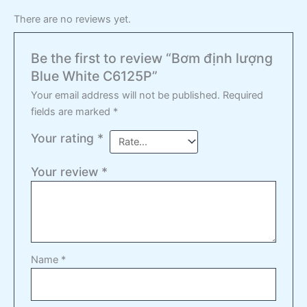
There are no reviews yet.
Be the first to review “Bơm định lượng
Blue White C6125P”
Your email address will not be published.
Required
fields are marked
*
Your rating
*
Your review
*
Name
*