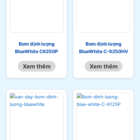
Bơm định lượng
Bơm định lượng
BlueWhite C6250P
BlueWhite C-6250HV
Xem thêm
Xem thêm