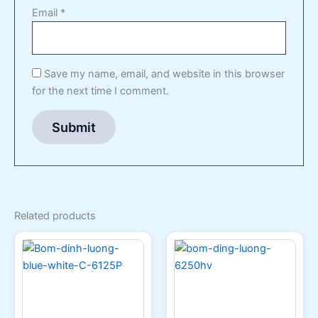
Email
*
Save my name, email, and website in this browser
for the next time I comment.
Related products