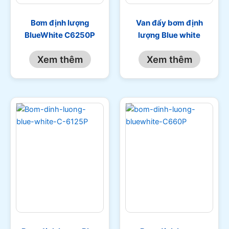
Bơm định lượng
Van đẩy bơm định
BlueWhite C6250P
lượng Blue white
Xem thêm
Xem thêm