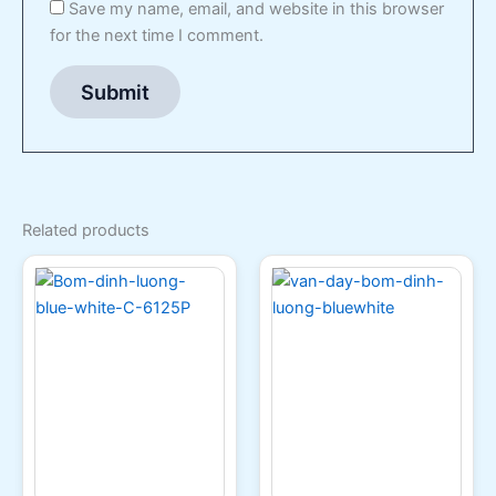
Save my name, email, and website in this browser
for the next time I comment.
Related products