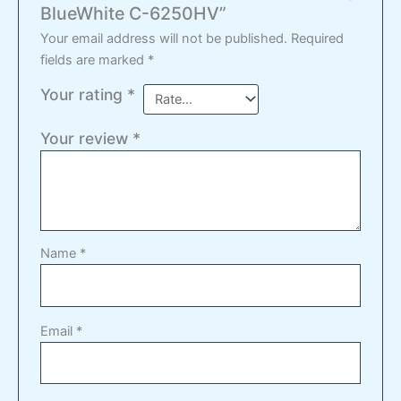
BlueWhite C-6250HV”
Your email address will not be published.
Required
fields are marked
*
Your rating
*
Your review
*
Name
*
Email
*