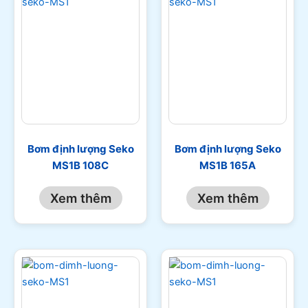
Bơm định lượng Seko
Bơm định lượng Seko
MS1B 108C
MS1B 165A
Xem thêm
Xem thêm