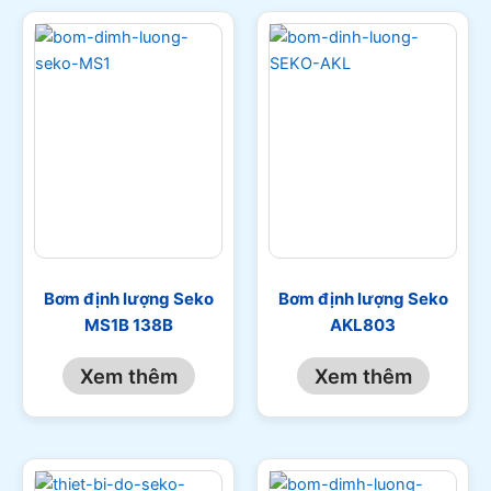
Bơm định lượng Seko
Bơm định lượng Seko
MS1B 138B
AKL803
Xem thêm
Xem thêm