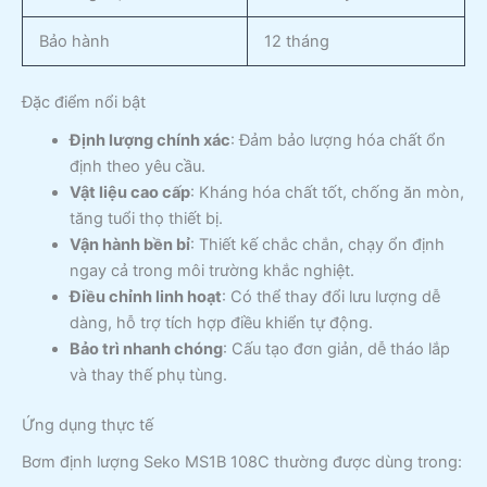
Bảo hành
12 tháng
Đặc điểm nổi bật
Định lượng chính xác
: Đảm bảo lượng hóa chất ổn
định theo yêu cầu.
Vật liệu cao cấp
: Kháng hóa chất tốt, chống ăn mòn,
tăng tuổi thọ thiết bị.
Vận hành bền bỉ
: Thiết kế chắc chắn, chạy ổn định
ngay cả trong môi trường khắc nghiệt.
Điều chỉnh linh hoạt
: Có thể thay đổi lưu lượng dễ
dàng, hỗ trợ tích hợp điều khiển tự động.
Bảo trì nhanh chóng
: Cấu tạo đơn giản, dễ tháo lắp
và thay thế phụ tùng.
Ứng dụng thực tế
Bơm định lượng Seko MS1B 108C thường được dùng trong: