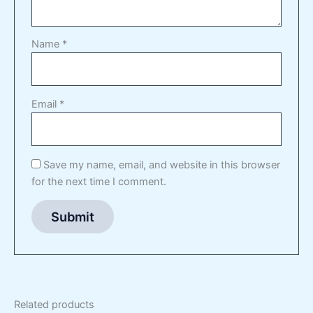
Name
*
Email
*
Save my name, email, and website in this browser
for the next time I comment.
Related products