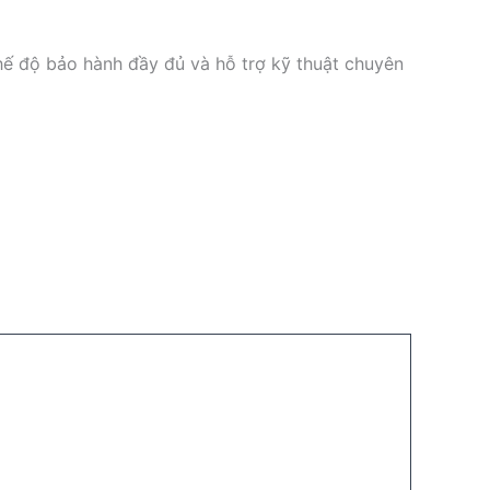
hế độ bảo hành đầy đủ và hỗ trợ kỹ thuật chuyên