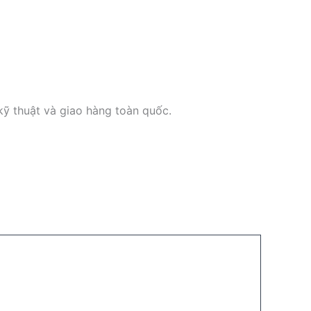
kỹ thuật và giao hàng toàn quốc.