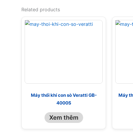
Related products
Máy thổi khí con sò Veratti GB-
Máy th
4000S
Xem thêm