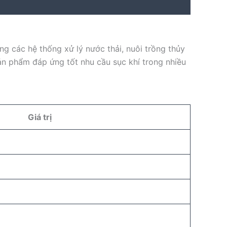
ng các hệ thống xử lý nước thải, nuôi trồng thủy
sản phẩm đáp ứng tốt nhu cầu sục khí trong nhiều
Giá trị