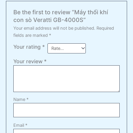
Be the first to review “Máy thổi khí
con sò Veratti GB-4000S”
Your email address will not be published.
Required
fields are marked
*
Your rating
*
Your review
*
Name
*
Email
*