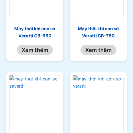
Máy thổi khí con sò
Máy thổi khí con sò
Veratti GB-550
Veratti GB-750
Xem thêm
Xem thêm