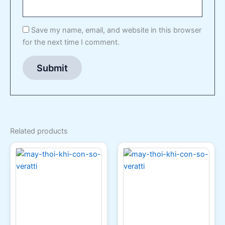
Save my name, email, and website in this browser
for the next time I comment.
Related products