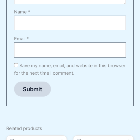
Name
*
Email
*
Save my name, email, and website in this browser
for the next time I comment.
Related products