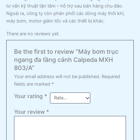
tư vấn kỹ thuật tận tâm – hỗ trợ sau bán hàng chu đáo.
Ngoài ra, công ty còn phân phối các dòng máy thổi khí,
máy bơm, motor giảm tốc và các thiết bị khác.
There are no reviews yet.
Be the first to review “Máy bơm trục
ngang đa tầng cánh Calpeda MXH
803/A”
Your email address will not be published.
Required
fields are marked
*
Your rating
*
Your review
*