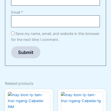
Email
*
Save my name, email, and website in this browser
for the next time I comment.
Related products