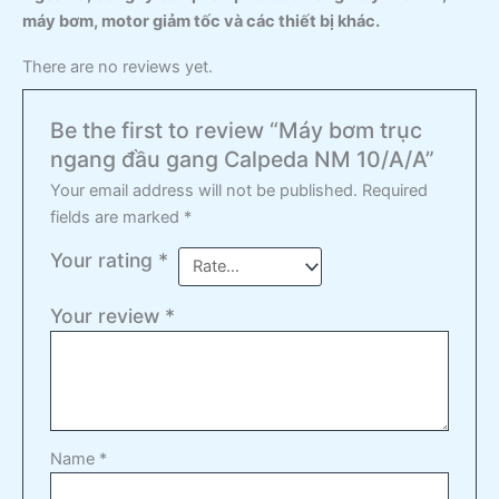
máy bơm, motor giảm tốc và các thiết bị khác.
There are no reviews yet.
Be the first to review “Máy bơm trục
ngang đầu gang Calpeda NM 10/A/A”
Your email address will not be published.
Required
fields are marked
*
Your rating
*
Your review
*
Name
*