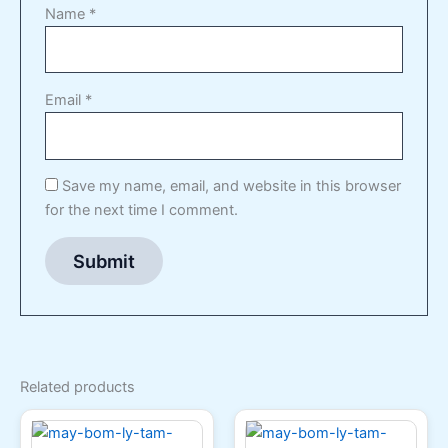
Name
*
Email
*
Save my name, email, and website in this browser
for the next time I comment.
Related products