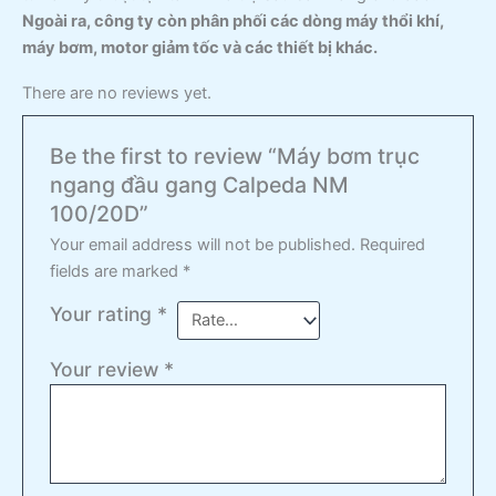
Ngoài ra, công ty còn phân phối các dòng máy thổi khí,
máy bơm, motor giảm tốc và các thiết bị khác.
There are no reviews yet.
Be the first to review “Máy bơm trục
ngang đầu gang Calpeda NM
100/20D”
Your email address will not be published.
Required
fields are marked
*
Your rating
*
Your review
*