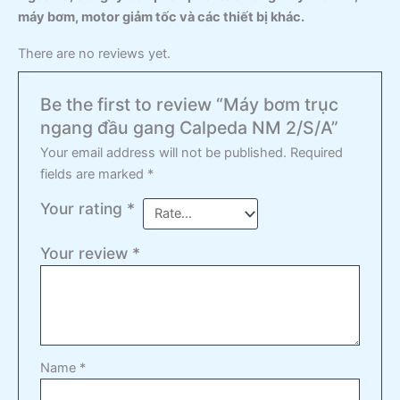
máy bơm, motor giảm tốc và các thiết bị khác.
There are no reviews yet.
Be the first to review “Máy bơm trục
ngang đầu gang Calpeda NM 2/S/A”
Your email address will not be published.
Required
fields are marked
*
Your rating
*
Your review
*
Name
*