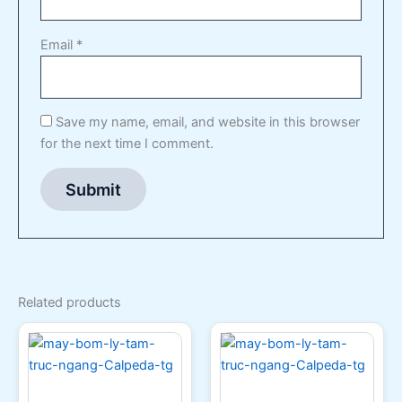
Email
*
Save my name, email, and website in this browser
for the next time I comment.
Related products