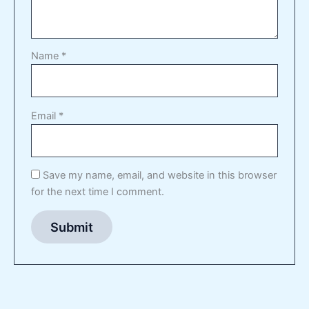
Name
*
Email
*
Save my name, email, and website in this browser
for the next time I comment.