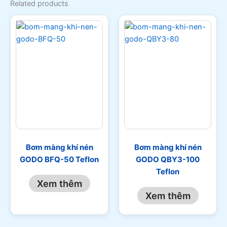
Related products
Bơm màng khí nén
Bơm màng khí nén
GODO BFQ-50 Teflon
GODO QBY3-100
Teflon
Xem thêm
Xem thêm