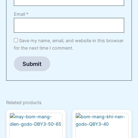
Email
*
Save my name, email, and website in this browser
for the next time I comment.
Related products