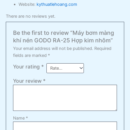
Website:
kythuatlehoang.com
There are no reviews yet.
Be the first to review “Máy bơm màng
khí nén GODO RA-25 Hợp kim nhôm”
Your email address will not be published.
Required
fields are marked
*
Your rating
*
Your review
*
Name
*