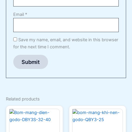
Email
*
Save my name, email, and website in this browser
for the next time I comment.
Related products