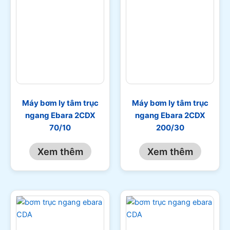
Máy bơm ly tâm trục
Máy bơm ly tâm trục
ngang Ebara 2CDX
ngang Ebara 2CDX
70/10
200/30
Xem thêm
Xem thêm