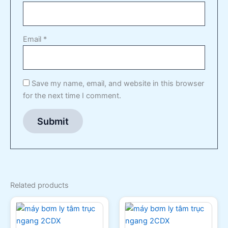
Email
*
Save my name, email, and website in this browser
for the next time I comment.
Related products