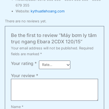
679 355
Website:
kythuatlehoang.com
There are no reviews yet.
Be the first to review “Máy bơm ly tâm
trục ngang Ebara 2CDX 120/15”
Your email address will not be published.
Required
fields are marked
*
Your rating
*
Your review
*
Name
*