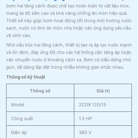
bơm hai tầng cánh được chế tạo hoàn toàn từ vật liệu inox,
mang lại độ bền cao và khả năng chống ăn mòn hiệu quả.
Thiết kế này giúp bơm hoạt động tốt trong môi trường nước
sạch, nước có tính ăn mòn nhẹ hoặc các ứng dụng yêu cầu
vệ sinh cao.
Nhờ cấu trúc hai tầng cánh, thiết bị tạo ra áp lực nước mạnh
và ổn định, đáp ứng tốt cho các hệ thống cần tăng áp hoặc
vận chuyển nước ở khoảng cách xa. Bơm có kiểu dáng nhỏ
gọn, dễ dàng lắp đặt trong nhiều không gian khác nhau.
Thông số kỹ thuật
Thông số
Giá trị
Model
2CDX 120/15
Công suất
1.5 HP
Điện áp
380 V