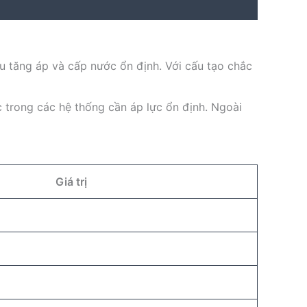
 tăng áp và cấp nước ổn định. Với cấu tạo chắc
c trong các hệ thống cần áp lực ổn định. Ngoài
Giá trị