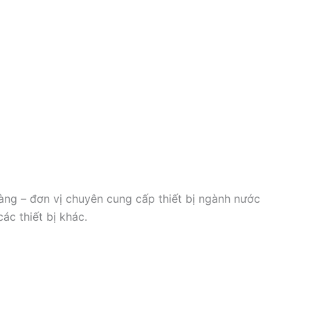
ng – đơn vị chuyên cung cấp thiết bị ngành nước
ác thiết bị khác.