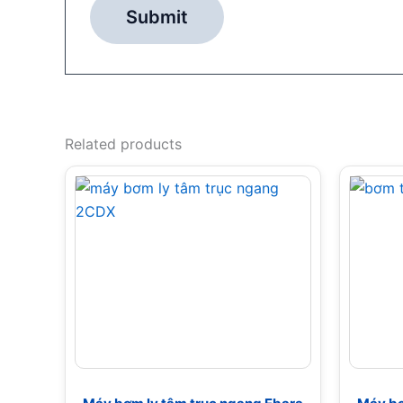
Related products