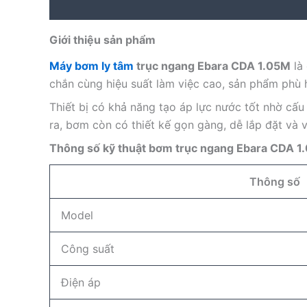
Description
Reviews (0)
Giới thiệu sản phẩm
Máy bơm ly tâm
trục ngang Ebara CDA 1.05M
là
chắn cùng hiệu suất làm việc cao, sản phẩm phù 
Thiết bị có khả năng tạo áp lực nước tốt nhờ cấu
ra, bơm còn có thiết kế gọn gàng, dễ lắp đặt và 
Thông số kỹ thuật bơm trục ngang Ebara CDA 1
Thông số
Model
Công suất
Điện áp