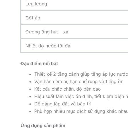
Lưu lượng
Cột áp
Đường ống hút – xả
Nhiệt độ nước tối đa
Đặc điểm nổi bật
Thiết kế 2 tầng cánh giúp tăng áp lực nước
Vận hành êm ái, hạn chế rung và tiếng ồn
Kết cấu chắc chắn, độ bền cao
Hiệu suất làm việc ổn định, tiết kiệm điện 
Dễ dàng lắp đặt và bảo trì
Phù hợp nhiều mục đích sử dụng khác nha
Ứng dụng sản phẩm