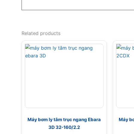
Related products
Máy bơm ly tâm trục ngang Ebara
Máy bơ
3D 32-160/2.2