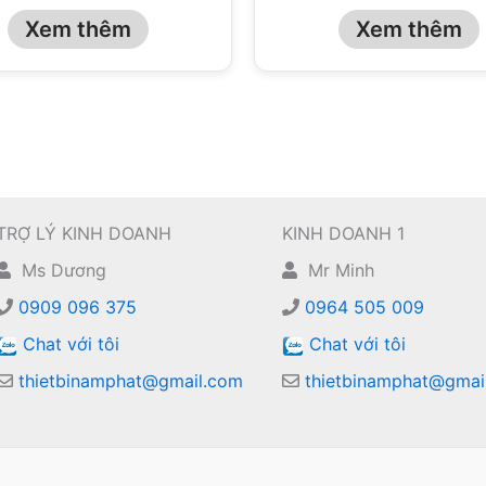
Xem thêm
Xem thêm
TRỢ LÝ KINH DOANH
KINH DOANH 1
Ms Dương
Mr Minh
0909 096 375
0964 505 009
Chat với tôi
Chat với tôi
thietbinamphat@gmail.com
thietbinamphat@gmai