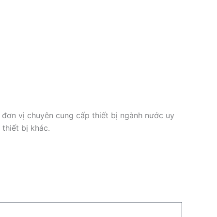
đơn vị chuyên cung cấp thiết bị ngành nước uy
thiết bị khác.