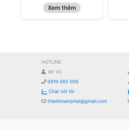
Xem thêm
HOTLINE
Mr Vũ
0919 065 009
Chat với tôi
thietbinamphat@gmail.com