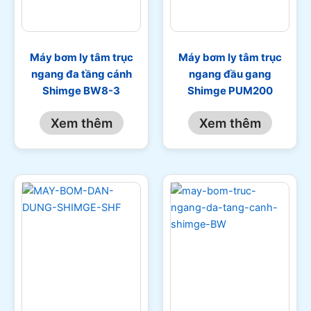
Máy bơm ly tâm trục
Máy bơm ly tâm trục
ngang đa tầng cánh
ngang đầu gang
Shimge BW8-3
Shimge PUM200
Xem thêm
Xem thêm