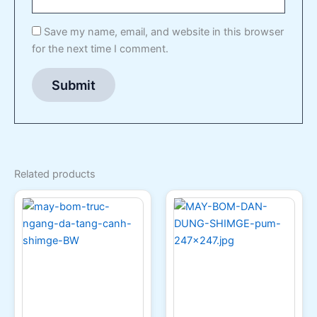
Save my name, email, and website in this browser
for the next time I comment.
Related products