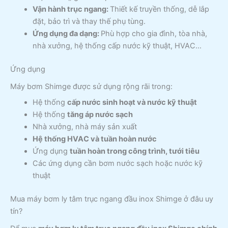
Vận hành trục ngang:
Thiết kế truyền thống, dễ lắp
đặt, bảo trì và thay thế phụ tùng.
Ứng dụng đa dạng:
Phù hợp cho gia đình, tòa nhà,
nhà xưởng, hệ thống cấp nước kỹ thuật, HVAC…
Ứng dụng
Máy bơm Shimge được sử dụng rộng rãi trong:
Hệ thống
cấp nước sinh hoạt và nước kỹ thuật
Hệ thống
tăng áp nước sạch
Nhà xưởng, nhà máy sản xuất
Hệ thống HVAC và tuần hoàn nước
Ứng dụng
tuần hoàn trong công trình, tưới tiêu
Các ứng dụng cần bơm nước sạch hoặc nước kỹ
thuật
Mua máy bơm ly tâm trục ngang đầu inox Shimge ở đâu uy
tín?