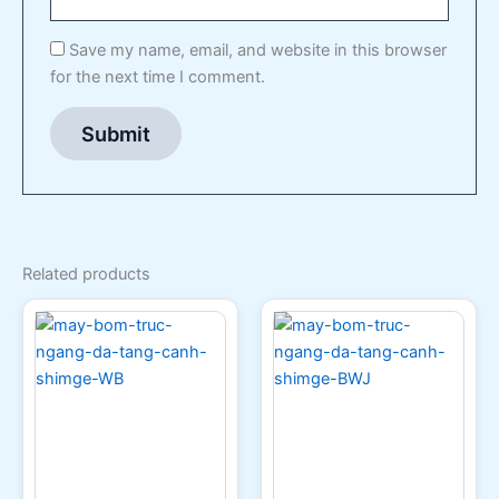
Save my name, email, and website in this browser
for the next time I comment.
Related products