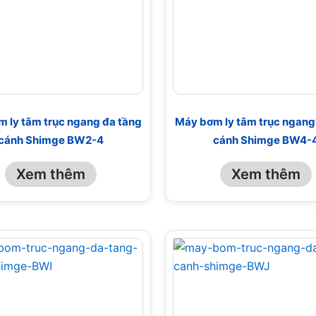
 ly tâm trục ngang đa tầng
Máy bơm ly tâm trục ngang
cánh Shimge BW2-4
cánh Shimge BW4-
Xem thêm
Xem thêm