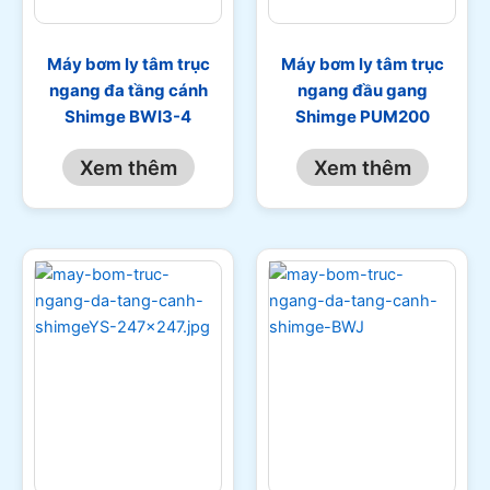
Máy bơm ly tâm trục
Máy bơm ly tâm trục
ngang đa tầng cánh
ngang đầu gang
Shimge BWI3-4
Shimge PUM200
Xem thêm
Xem thêm