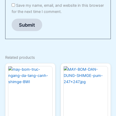
Save my name, email, and website in this browser
for the next time I comment.
Related products