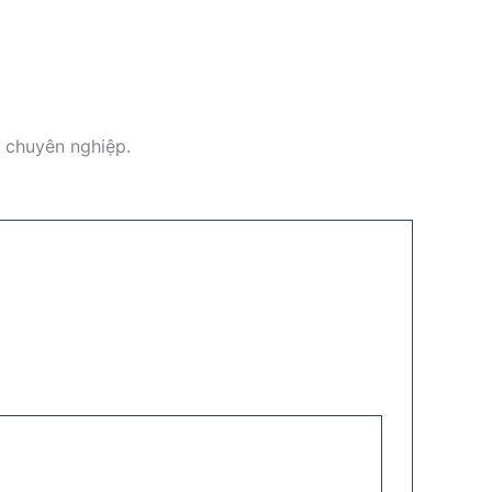
i chuyên nghiệp.