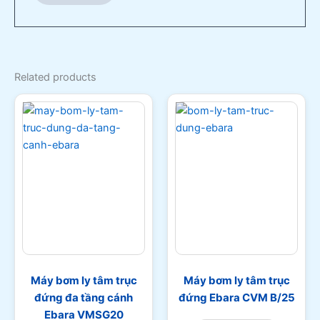
Related products
Máy bơm ly tâm trục
Máy bơm ly tâm trục
đứng đa tầng cánh
đứng Ebara CVM B/25
Ebara VMSG20