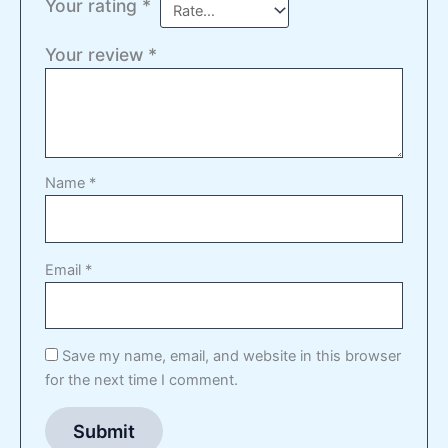
Your rating
*
Your review
*
Name
*
Email
*
Save my name, email, and website in this browser
for the next time I comment.