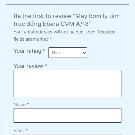
Be the first to review “Máy bơm ly tâm
trục đứng Ebara CVM A/18”
Your email address will not be published.
Required
fields are marked
*
Your rating
*
Your review
*
Name
*
Email
*