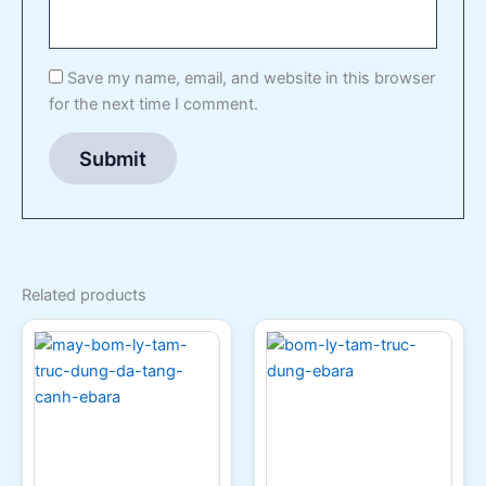
Save my name, email, and website in this browser
for the next time I comment.
Related products