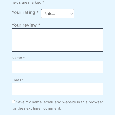
fields are marked
*
Your rating
*
Your review
*
Name
*
Email
*
Save my name, email, and website in this browser
for the next time I comment.