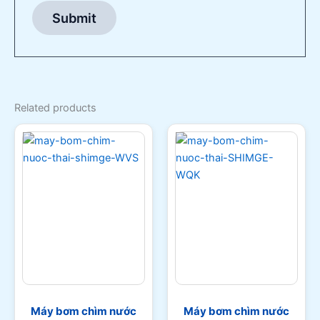
Related products
Máy bơm chìm nước
Máy bơm chìm nước