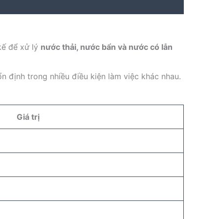
kế để xử lý
nước thải, nước bẩn và nước có lẫn
ổn định trong nhiều điều kiện làm việc khác nhau.
Giá trị