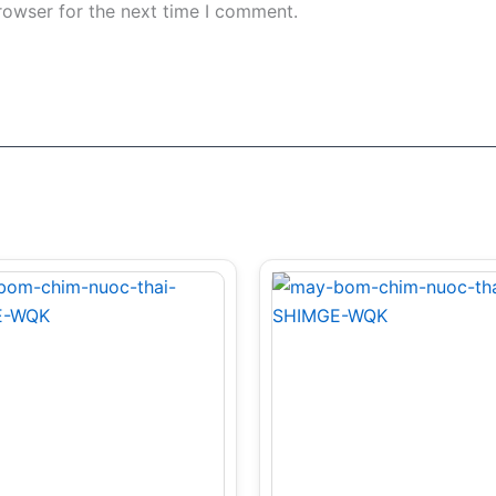
rowser for the next time I comment.