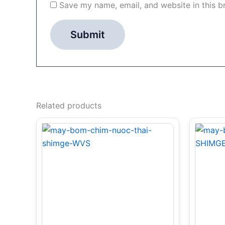
Save my name, email, and website in this b
Related products