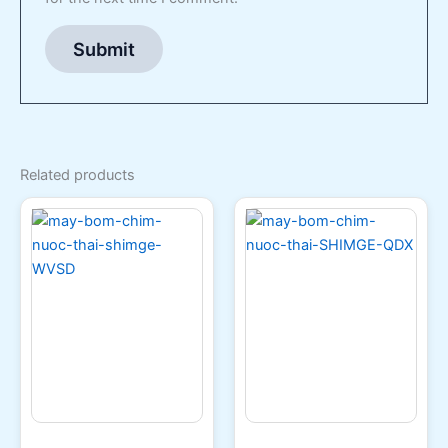
Related products