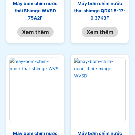
Máy bơm chìm nước
Máy bơm chìm nước
thải Shimge WVSD
thải shimge QDX1.5-17-
75A2F
0.37K3F
Xem thêm
Xem thêm
Máy bơm chìm nước
Máy bơm chìm nước