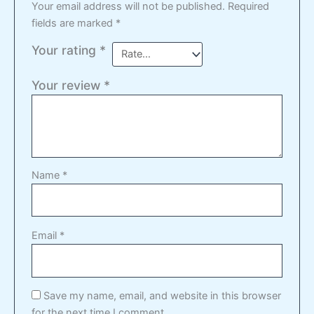
Your email address will not be published.
Required
fields are marked
*
Your rating
*
Your review
*
Name
*
Email
*
Save my name, email, and website in this browser
for the next time I comment.