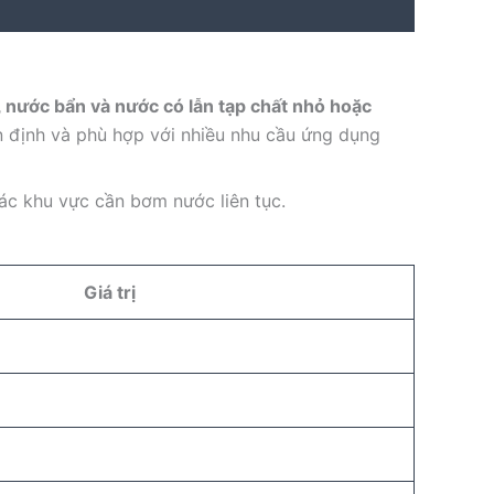
, nước bẩn và nước có lẫn tạp chất nhỏ hoặc
 định và phù hợp với nhiều nhu cầu ứng dụng
ác khu vực cần bơm nước liên tục.
Giá trị