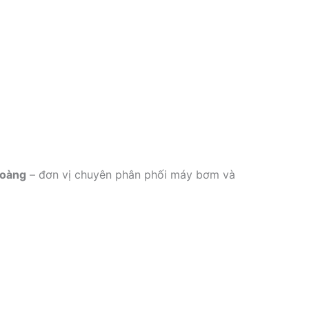
Hoàng
– đơn vị chuyên phân phối máy bơm và