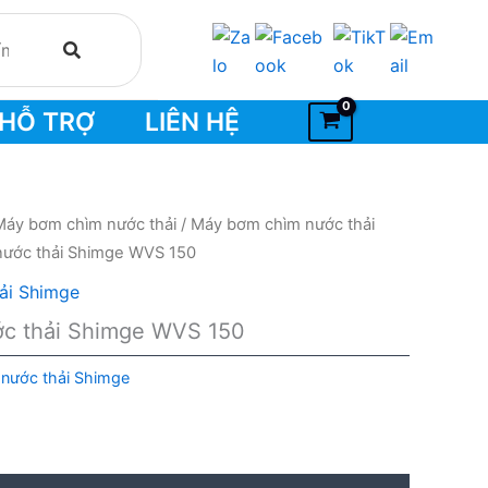
HỖ TRỢ
LIÊN HỆ
Máy bơm chìm nước thải
/
Máy bơm chìm nước thải
nước thải Shimge WVS 150
ải Shimge
c thải Shimge WVS 150
nước thải Shimge