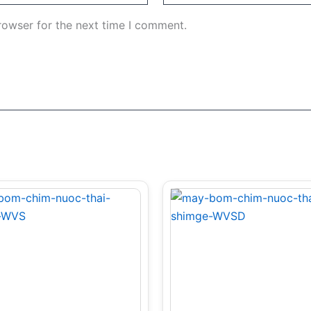
rowser for the next time I comment.