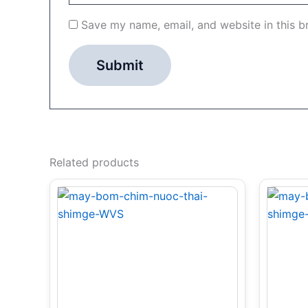
Save my name, email, and website in this b
Related products