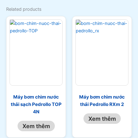
Related products
Máy bơm chìm nước
Máy bơm chìm nước
thải sạch Pedrollo TOP
thải Pedrollo RXm 2
4N
Xem thêm
Xem thêm