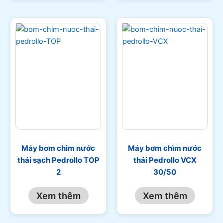
Máy bơm chìm nước
Máy bơm chìm nước
thải sạch Pedrollo TOP
thải Pedrollo VCX
2
30/50
Xem thêm
Xem thêm