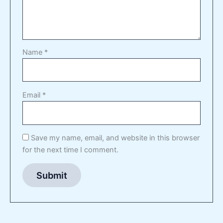
Name
*
Email
*
Save my name, email, and website in this browser
for the next time I comment.