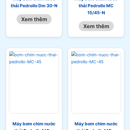
thải Pedrollo Dm 30-N
thải Pedrollo MC
15/45-N
Xem thêm
Xem thêm
Máy bơm chìm nước
Máy bơm chìm nước