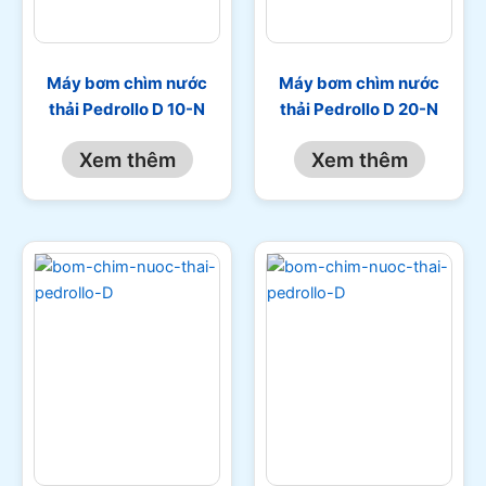
Máy bơm chìm nước
Máy bơm chìm nước
thải Pedrollo D 10-N
thải Pedrollo D 20-N
Xem thêm
Xem thêm