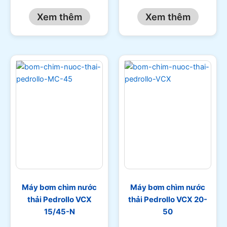
Xem thêm
Xem thêm
Máy bơm chìm nước
Máy bơm chìm nước
thải Pedrollo VCX
thải Pedrollo VCX 20-
15/45-N
50