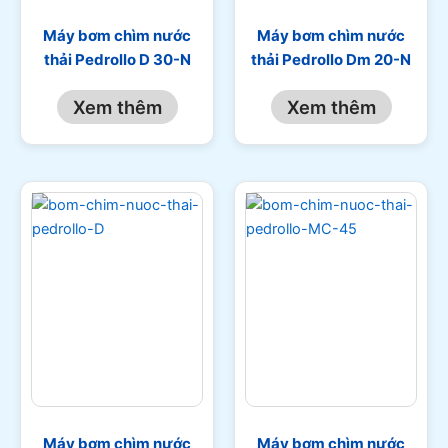
Máy bơm chìm nước
Máy bơm chìm nước
thải Pedrollo D 30-N
thải Pedrollo Dm 20-N
Xem thêm
Xem thêm
Máy bơm chìm nước
Máy bơm chìm nước