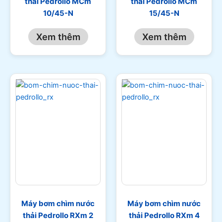
thải Pedrollo MCm
thải Pedrollo MCm
10/45-N
15/45-N
Xem thêm
Xem thêm
Máy bơm chìm nước
Máy bơm chìm nước
thải Pedrollo RXm 2
thải Pedrollo RXm 4