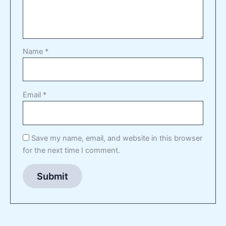
Name
*
Email
*
Save my name, email, and website in this browser
for the next time I comment.