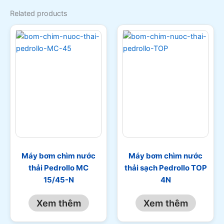
Related products
Máy bơm chìm nước
Máy bơm chìm nước
thải Pedrollo MC
thải sạch Pedrollo TOP
15/45-N
4N
Xem thêm
Xem thêm