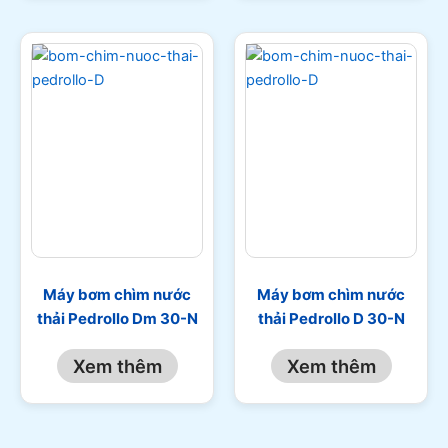
Máy bơm chìm nước
Máy bơm chìm nước
thải Pedrollo Dm 30-N
thải Pedrollo D 30-N
Xem thêm
Xem thêm