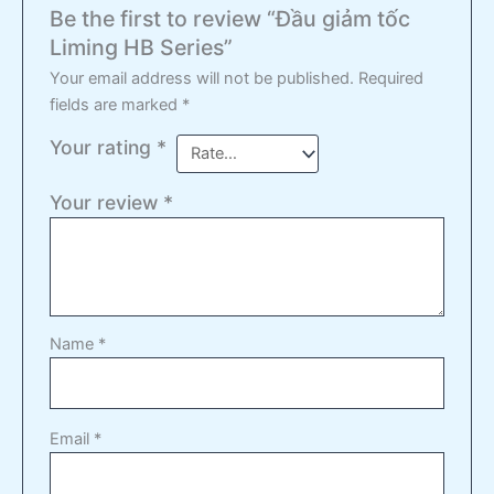
Be the first to review “Đầu giảm tốc
Liming HB Series”
Your email address will not be published.
Required
fields are marked
*
Your rating
*
Your review
*
Name
*
Email
*