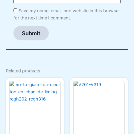
Save my name, email, and website in this browser
for the next time I comment.
Related products