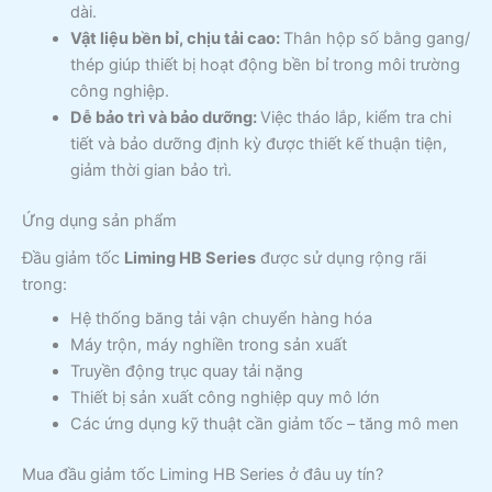
dài.
Vật liệu bền bỉ, chịu tải cao:
Thân hộp số bằng gang/
thép giúp thiết bị hoạt động bền bỉ trong môi trường
công nghiệp.
Dễ bảo trì và bảo dưỡng:
Việc tháo lắp, kiểm tra chi
tiết và bảo dưỡng định kỳ được thiết kế thuận tiện,
giảm thời gian bảo trì.
Ứng dụng sản phẩm
Đầu giảm tốc
Liming HB Series
được sử dụng rộng rãi
trong:
Hệ thống băng tải vận chuyển hàng hóa
Máy trộn, máy nghiền trong sản xuất
Truyền động trục quay tải nặng
Thiết bị sản xuất công nghiệp quy mô lớn
Các ứng dụng kỹ thuật cần giảm tốc – tăng mô men
Mua đầu giảm tốc Liming HB Series ở đâu uy tín?