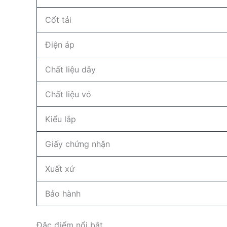
Cốt tải
Điện áp
Chất liệu dây
Chất liệu vỏ
Kiểu lắp
Giấy chứng nhận
Xuất xứ
Bảo hành
Đặc điểm nổi bật