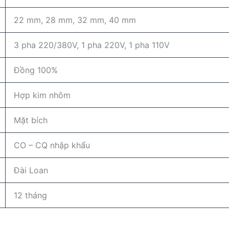
22 mm, 28 mm, 32 mm, 40 mm
3 pha 220/380V, 1 pha 220V, 1 pha 110V
Đồng 100%
Hợp kim nhôm
Mặt bích
CO – CQ nhập khẩu
Đài Loan
12 tháng