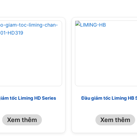
iảm tốc Liming HD Series
Đầu giảm tốc Liming HB 
Xem thêm
Xem thêm