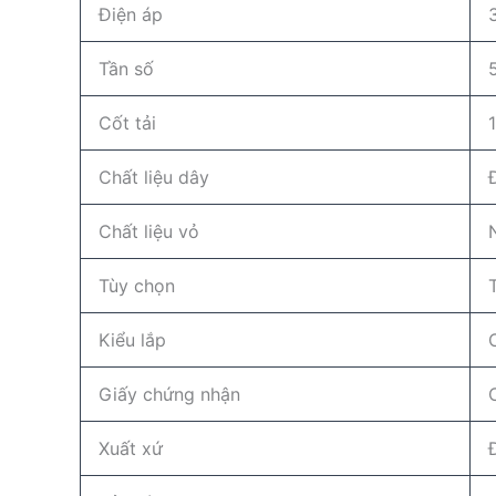
Điện áp
Tần số
Cốt tải
Chất liệu dây
Chất liệu vỏ
Tùy chọn
Kiểu lắp
Giấy chứng nhận
Xuất xứ