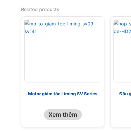
Related products
Motor giảm tốc Liming SV Series
Đầu g
Xem thêm