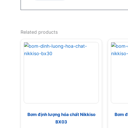
Related products
Bơm định lượng hóa chất Nikkiso
Bơm đị
BX03