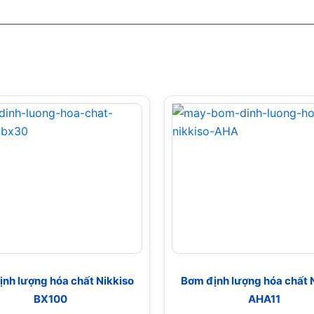
nh lượng hóa chất Nikkiso
Bơm định lượng hóa chất 
BX100
AHA11