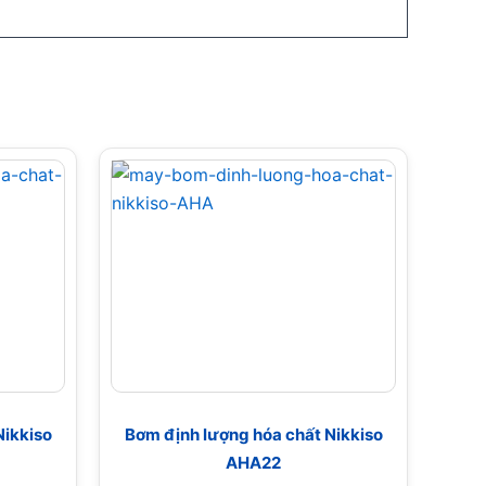
Nikkiso
Bơm định lượng hóa chất Nikkiso
AHA22