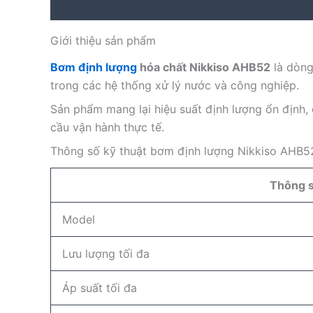
Description
Reviews (0)
Giới thiệu sản phẩm
Bơm định lượng
hóa chất Nikkiso AHB52
là dòng
trong các hệ thống xử lý nước và công nghiệp.
Sản phẩm mang lại hiệu suất định lượng ổn định,
cầu vận hành thực tế.
Thông số kỹ thuật bơm định lượng Nikkiso AHB5
Thông 
Model
Lưu lượng tối đa
Áp suất tối đa