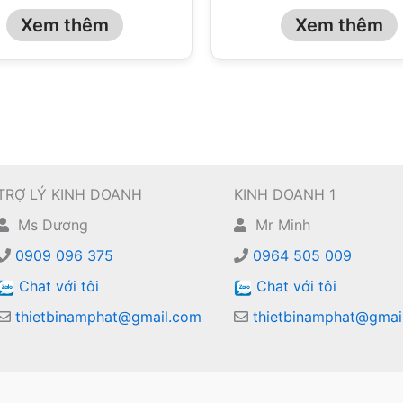
Xem thêm
Xem thêm
TRỢ LÝ KINH DOANH
KINH DOANH 1
Ms Dương
Mr Minh
0909 096 375
0964 505 009
Chat với tôi
Chat với tôi
thietbinamphat@gmail.com
thietbinamphat@gmai