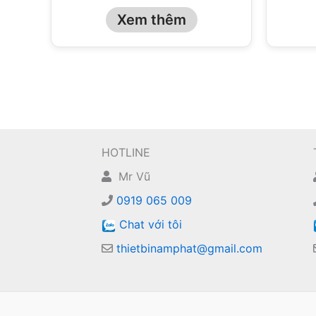
Xem thêm
HOTLINE
Mr Vũ
0919 065 009
Chat với tôi
thietbinamphat@gmail.com