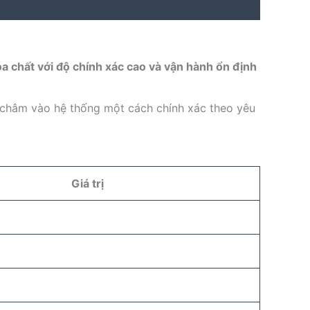
a chất với độ chính xác cao và vận hành ổn định
t châm vào hệ thống một cách chính xác theo yêu
Giá trị