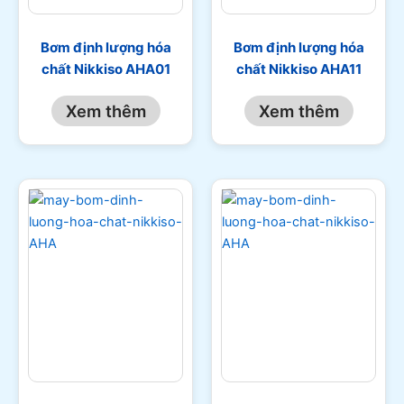
Bơm định lượng hóa
Bơm định lượng hóa
chất Nikkiso AHA01
chất Nikkiso AHA11
Xem thêm
Xem thêm