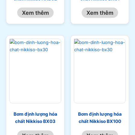
Xem thêm
Xem thêm
Bơm định lượng hóa
Bơm định lượng hóa
chất Nikkiso BX03
chất Nikkiso BX100