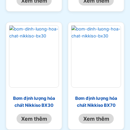
Xem thêm
Xem thêm
Bơm định lượng hóa
Bơm định lượng hóa
chất Nikkiso BX30
chất Nikkiso BX70
Xem thêm
Xem thêm