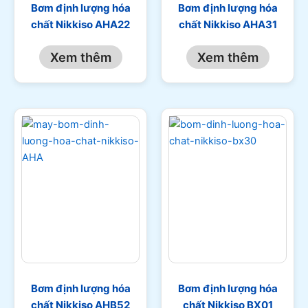
Bơm định lượng hóa
Bơm định lượng hóa
chất Nikkiso AHA22
chất Nikkiso AHA31
Xem thêm
Xem thêm
Bơm định lượng hóa
Bơm định lượng hóa
chất Nikkiso AHB52
chất Nikkiso BX01