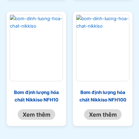
Bơm định lượng hóa
Bơm định lượng hóa
chất Nikkiso NFH10
chất Nikkiso NFH100
Xem thêm
Xem thêm