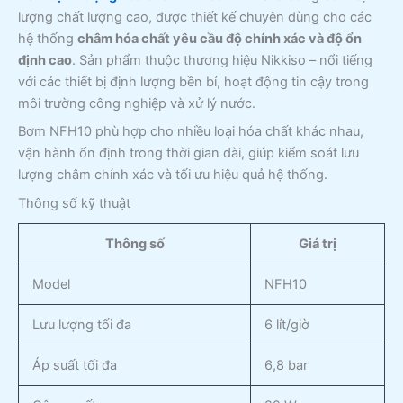
lượng chất lượng cao, được thiết kế chuyên dùng cho các
hệ thống
châm hóa chất yêu cầu độ chính xác và độ ổn
định cao
. Sản phẩm thuộc thương hiệu Nikkiso – nổi tiếng
với các thiết bị định lượng bền bỉ, hoạt động tin cậy trong
môi trường công nghiệp và xử lý nước.
Bơm NFH10 phù hợp cho nhiều loại hóa chất khác nhau,
vận hành ổn định trong thời gian dài, giúp kiểm soát lưu
lượng châm chính xác và tối ưu hiệu quả hệ thống.
Thông số kỹ thuật
Thông số
Giá trị
Model
NFH10
Lưu lượng tối đa
6 lít/giờ
Áp suất tối đa
6,8 bar