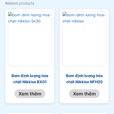
Related products
Bơm định lượng hóa
Bơm định lượng hóa
chất Nikkiso BX01
chất Nikkiso NFH20
Xem thêm
Xem thêm