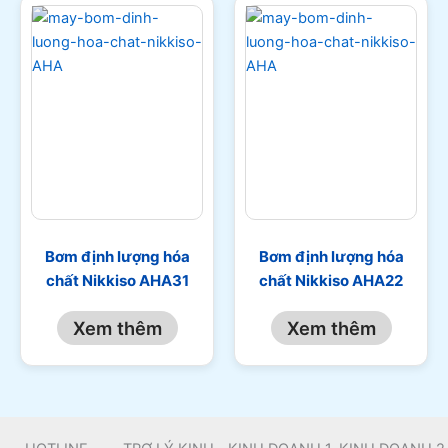
Bơm định lượng hóa
Bơm định lượng hóa
chất Nikkiso AHA31
chất Nikkiso AHA22
Xem thêm
Xem thêm