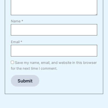
Name
*
Email
*
Save my name, email, and website in this browser
for the next time I comment.