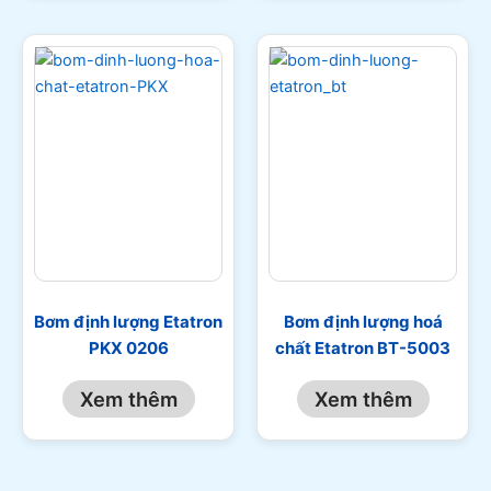
Bơm định lượng Etatron
Bơm định lượng hoá
PKX 0206
chất Etatron BT-5003
Xem thêm
Xem thêm