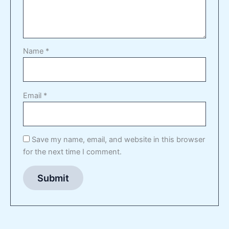
Name
*
Email
*
Save my name, email, and website in this browser
for the next time I comment.