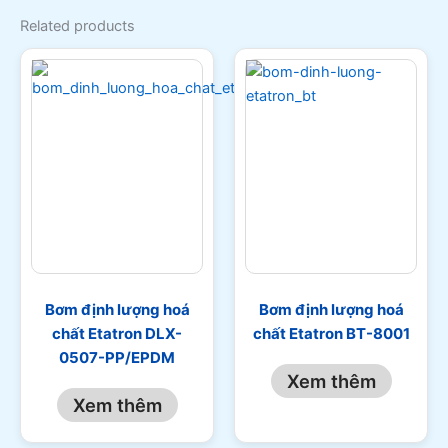
Related products
Bơm định lượng hoá
Bơm định lượng hoá
chất Etatron DLX-
chất Etatron BT-8001
0507-PP/EPDM
Xem thêm
Xem thêm