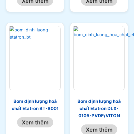
Xem thêm
Xem thêm
Bơm định lượng hoá
Bơm định lượng hoá
chất Etatron BT-8001
chất Etatron DLX-
0105-PVDF/VITON
Xem thêm
Xem thêm