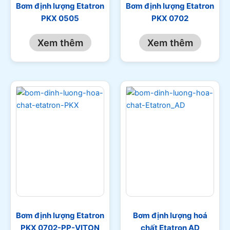
Bơm định lượng Etatron
Bơm định lượng Etatron
PKX 0505
PKX 0702
Xem thêm
Xem thêm
Bơm định lượng Etatron
Bơm định lượng hoá
PKX 0702-PP-VITON
chất Etatron AD