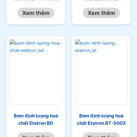
Xem thêm
Xem thêm
Bơm định lượng hoá
Bơm định lượng hoá
chất Etatron BD
chất Etatron BT-5003