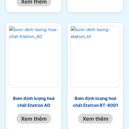
Xem thêm
Bơm định lượng hoá
Bơm định lượng hoá
chất Etatron AD
chất Etatron BT-8001
Xem thêm
Xem thêm