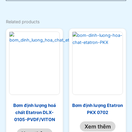
Related products
Bơm định lượng hoá
Bơm định lượng Etatron
chất Etatron DLX-
PKX 0702
0105-PVDF/VITON
Xem thêm