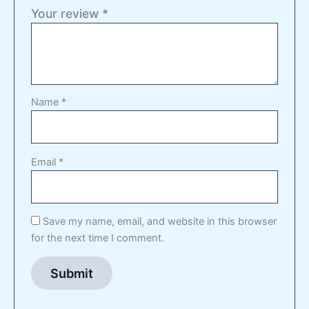
Your review
*
Name
*
Email
*
Save my name, email, and website in this browser
for the next time I comment.