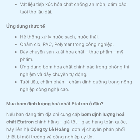
Vật liệu tiếp xúc hóa chất chống ăn mòn, đảm bảo
tuổi thọ lâu dài.
Ứng dụng thực tế
Hệ thống xử lý nước sạch, nước thải.
Châm clo, PAC, Polymer trong công nghiệp.
Dây chuyền sản xuất hóa chất – thực phẩm – mỹ
phẩm.
Ứng dụng bơm hóa chất chính xác trong phòng thí
nghiệm và dây chuyền tự động.
Tưới tiêu, châm phân – châm dinh dưỡng trong nông
nghiệp công nghệ cao.
Mua bơm định lượng hoá chất Etatron ở đâu?
Nếu bạn đang tìm địa chỉ cung cấp
bơm định lượng hoá
chất Etatron
chính hãng – giá tốt – giao hàng toàn quốc,
hãy liên hệ
Công ty Lê Hoàng
, đơn vị chuyên phân phối
thiết bị môi trường và công nghiệp uy tín.