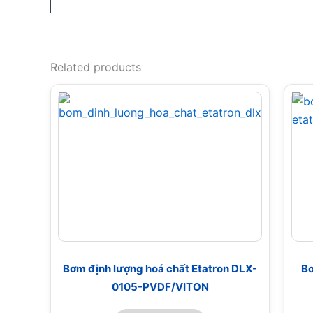
Related products
Bơm định lượng hoá chất Etatron DLX-
Bơ
0105-PVDF/VITON