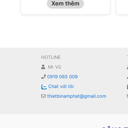
Xem thêm
HOTLINE
Mr Vũ
0919 065 009
Chat với tôi
thietbinamphat@gmail.com