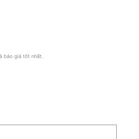
 báo giá tốt nhất.