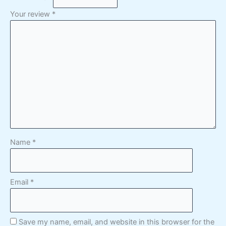
Your review
*
Name
*
Email
*
Save my name, email, and website in this browser for the