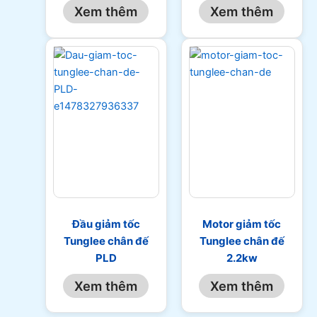
Xem thêm
Xem thêm
Đầu giảm tốc
Motor giảm tốc
Tunglee chân đế
Tunglee chân đế
PLD
2.2kw
Xem thêm
Xem thêm