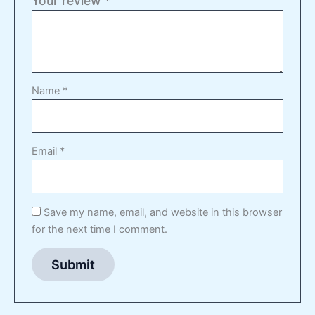
Your review
*
Name
*
Email
*
Save my name, email, and website in this browser
for the next time I comment.