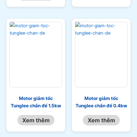
Motor giảm tốc
Motor giảm tốc
Tunglee chân đế 1.5kw
Tunglee chân đế 0.4kw
Xem thêm
Xem thêm