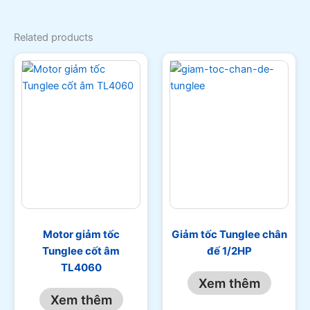
Related products
Motor giảm tốc
Giảm tốc Tunglee chân
Tunglee cốt âm
đế 1/2HP
TL4060
Xem thêm
Xem thêm