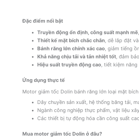
Đặc điểm nổi bật
Truyền động ổn định, công suất mạnh mẽ
Thiết kế mặt bích chắc chắn
, dễ lắp đặt 
Bánh răng lớn chính xác cao
, giảm tiếng ồ
Khả năng chịu tải và tản nhiệt tốt
, đảm bảo
Hiệu suất truyền động cao
, tiết kiệm năng
Ứng dụng thực tế
Motor giảm tốc Dolin bánh răng lớn loại mặt bí
Dây chuyền sản xuất, hệ thống băng tải, m
Ngành công nghiệp thực phẩm, vật liệu xây
Các thiết bị tự động hóa cần công suất ca
Mua motor giảm tốc Dolin ở đâu?