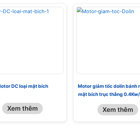
otor DC loại mặt bích
Motor giảm tốc dolin bánh r
mặt bích trục thẳng 0.4Kw
Xem thêm
Xem thêm