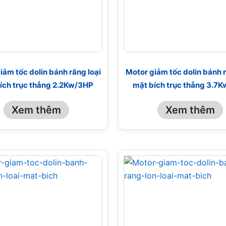
iảm tốc dolin bánh răng loại
Motor giảm tốc dolin bánh r
ích trục thẳng 2.2Kw/3HP
mặt bích trục thẳng 3.7
Xem thêm
Xem thêm